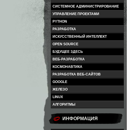
СИСТЕМНОЕ АДМИНИСТРИРОВАНИЕ
УПРАВЛЕНИЕ ПРОЕКТАМИ
PYTHON
РАЗРАБОТКА
ИСКУССТВЕННЫЙ ИНТЕЛЛЕКТ
OPEN SOURCE
БУДУЩЕЕ ЗДЕСЬ
ВЕБ-РАЗРАБОТКА
КОСМОНАВТИКА
РАЗРАБОТКА ВЕБ-САЙТОВ
GOOGLE
ЖЕЛЕЗО
LINUX
АЛГОРИТМЫ
ИНФОРМАЦИЯ