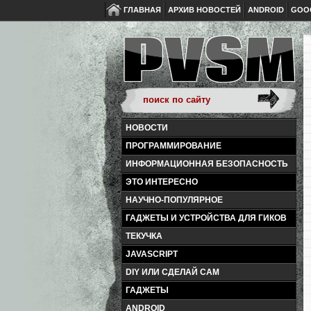
ГЛАВНАЯ
АРХИВ НОВОСТЕЙ
ANDROID
GOO
НОВОСТИ
ПРОГРАММИРОВАНИЕ
ИНФОРМАЦИОННАЯ БЕЗОПАСНОСТЬ
ЭТО ИНТЕРЕСНО
НАУЧНО-ПОПУЛЯРНОЕ
ГАДЖЕТЫ И УСТРОЙСТВА ДЛЯ ГИКОВ
ТЕКУЧКА
JAVASCRIPT
DIY ИЛИ СДЕЛАЙ САМ
ГАДЖЕТЫ
ANDROID