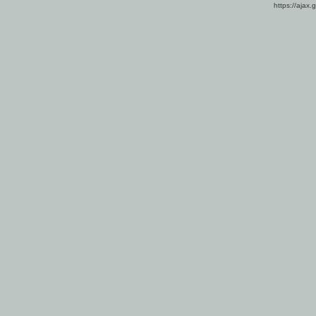
https://ajax.