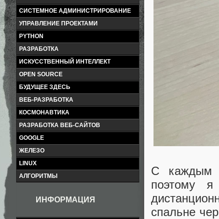
СИСТЕМНОЕ АДМИНИСТРИРОВАНИЕ
УПРАВЛЕНИЕ ПРОЕКТАМИ
PYTHON
РАЗРАБОТКА
ИСКУССТВЕННЫЙ ИНТЕЛЛЕКТ
OPEN SOURCE
БУДУЩЕЕ ЗДЕСЬ
ВЕБ-РАЗРАБОТКА
КОСМОНАВТИКА
РАЗРАБОТКА ВЕБ-САЙТОВ
GOOGLE
ЖЕЛЕЗО
LINUX
С каждым 
АЛГОРИТМЫ
поэтому я
дистанцион
ИНФОРМАЦИЯ
спальне чер