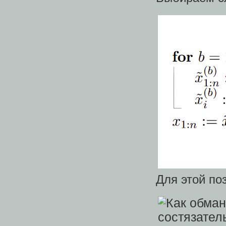
Для этой по