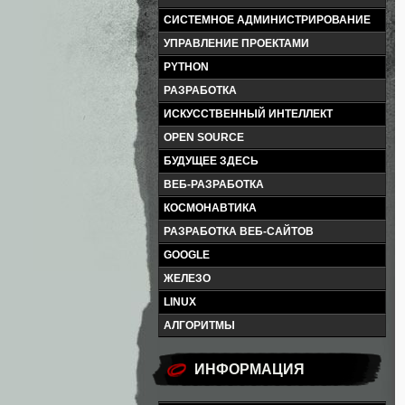
СИСТЕМНОЕ АДМИНИСТРИРОВАНИЕ
УПРАВЛЕНИЕ ПРОЕКТАМИ
PYTHON
РАЗРАБОТКА
ИСКУССТВЕННЫЙ ИНТЕЛЛЕКТ
OPEN SOURCE
БУДУЩЕЕ ЗДЕСЬ
ВЕБ-РАЗРАБОТКА
КОСМОНАВТИКА
РАЗРАБОТКА ВЕБ-САЙТОВ
GOOGLE
ЖЕЛЕЗО
LINUX
АЛГОРИТМЫ
ИНФОРМАЦИЯ