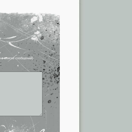
я в списке сообщений)