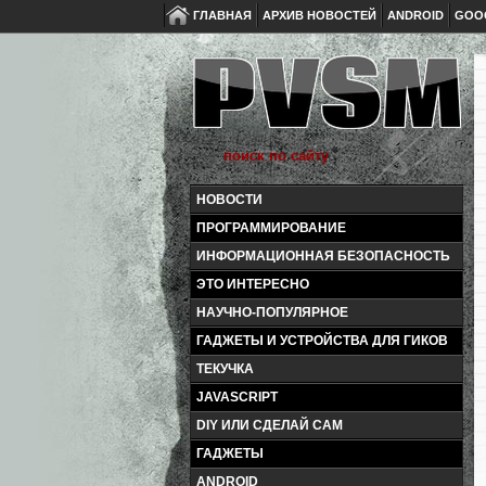
ГЛАВНАЯ
АРХИВ НОВОСТЕЙ
ANDROID
GOO
НОВОСТИ
ПРОГРАММИРОВАНИЕ
ИНФОРМАЦИОННАЯ БЕЗОПАСНОСТЬ
ЭТО ИНТЕРЕСНО
НАУЧНО-ПОПУЛЯРНОЕ
ГАДЖЕТЫ И УСТРОЙСТВА ДЛЯ ГИКОВ
ТЕКУЧКА
JAVASCRIPT
DIY ИЛИ СДЕЛАЙ САМ
ГАДЖЕТЫ
ANDROID