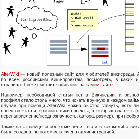
AlterWiki
— новый полезный сайт для любителей викисреды. Alt
по всем российским вики-проектам, посмотреть, в каких 
страница. Также смотрите описание
на самом сайте
.
Например, необходимой статьи нет в Википедии, а разноо
профиля стало столь много, что искать вручную в каждом займ
случае при помощи AlterWiki можно быстро глянуть, есть ли
проектов статья, сравнить вики-проекты, в которых она есть (
перенаправление/неоднозначность, автора, размер), при необхо
Также на странице особо отмечается, если в каком-либо вик
была создана, но потом исключена администрацией.