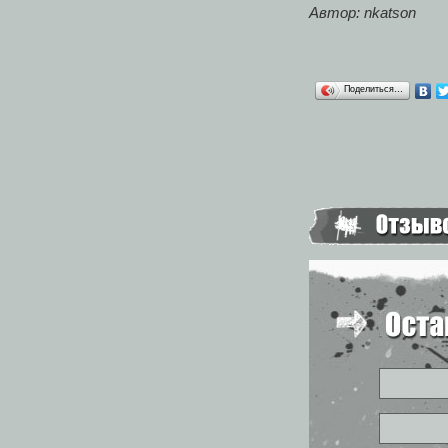
Автор: nkatson
Поделиться…