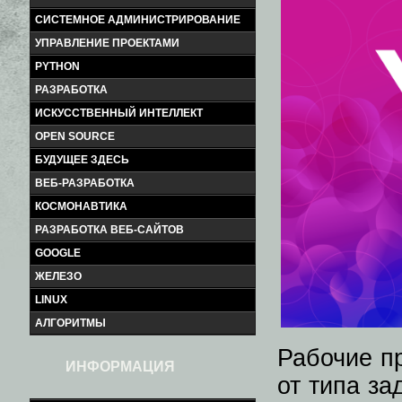
СИСТЕМНОЕ АДМИНИСТРИРОВАНИЕ
УПРАВЛЕНИЕ ПРОЕКТАМИ
PYTHON
РАЗРАБОТКА
ИСКУССТВЕННЫЙ ИНТЕЛЛЕКТ
OPEN SOURCE
БУДУЩЕЕ ЗДЕСЬ
ВЕБ-РАЗРАБОТКА
КОСМОНАВТИКА
РАЗРАБОТКА ВЕБ-САЙТОВ
GOOGLE
ЖЕЛЕЗО
LINUX
АЛГОРИТМЫ
Рабочие п
ИНФОРМАЦИЯ
от типа за