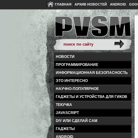
ГЛАВНАЯ
АРХИВ НОВОСТЕЙ
ANDROID
GOO
НОВОСТИ
ПРОГРАММИРОВАНИЕ
ИНФОРМАЦИОННАЯ БЕЗОПАСНОСТЬ
ЭТО ИНТЕРЕСНО
НАУЧНО-ПОПУЛЯРНОЕ
ГАДЖЕТЫ И УСТРОЙСТВА ДЛЯ ГИКОВ
ТЕКУЧКА
JAVASCRIPT
DIY ИЛИ СДЕЛАЙ САМ
ГАДЖЕТЫ
ANDROID