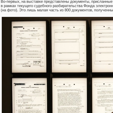
Во-первых, на выставке представлены документы, присланные
в рамках текущего судебного разбирательства Фонда электрон
(на фото). Это лишь малая часть из 800 документов, полученны