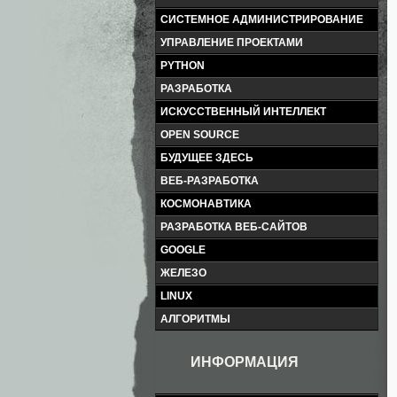
СИСТЕМНОЕ АДМИНИСТРИРОВАНИЕ
УПРАВЛЕНИЕ ПРОЕКТАМИ
PYTHON
РАЗРАБОТКА
ИСКУССТВЕННЫЙ ИНТЕЛЛЕКТ
OPEN SOURCE
БУДУЩЕЕ ЗДЕСЬ
ВЕБ-РАЗРАБОТКА
КОСМОНАВТИКА
РАЗРАБОТКА ВЕБ-САЙТОВ
GOOGLE
ЖЕЛЕЗО
LINUX
АЛГОРИТМЫ
ИНФОРМАЦИЯ