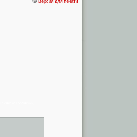
Версия для печати
я в списке сообщений)