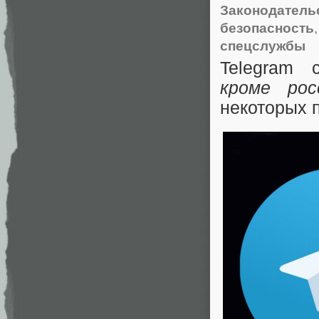
Законодательс
безопасность
спецслужбы
Telegram 
кроме рос
некоторых 