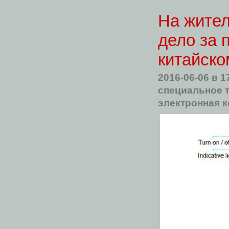
На жител
дело за 
китайско
2016-06-06
в 1
специальное 
электронная 