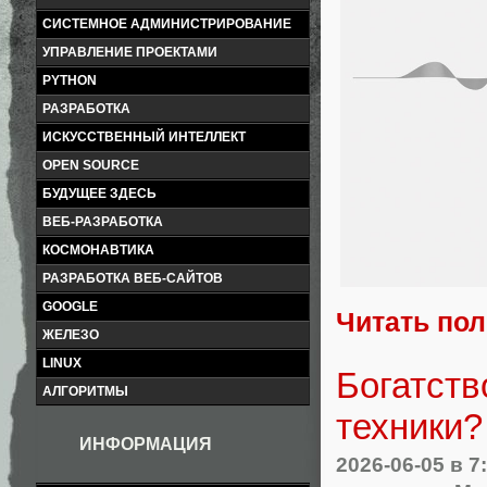
СИСТЕМНОЕ АДМИНИСТРИРОВАНИЕ
УПРАВЛЕНИЕ ПРОЕКТАМИ
PYTHON
РАЗРАБОТКА
ИСКУССТВЕННЫЙ ИНТЕЛЛЕКТ
OPEN SOURCE
БУДУЩЕЕ ЗДЕСЬ
ВЕБ-РАЗРАБОТКА
КОСМОНАВТИКА
РАЗРАБОТКА ВЕБ-САЙТОВ
GOOGLE
Читать по
ЖЕЛЕЗО
LINUX
Богатств
АЛГОРИТМЫ
техники?
ИНФОРМАЦИЯ
2026-06-05
в 7