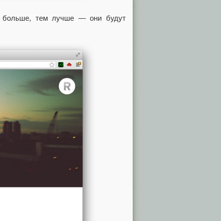
и больше, тем лучше — они будут