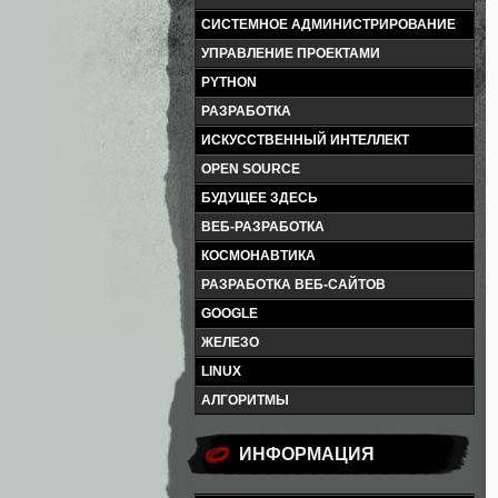
СИСТЕМНОЕ АДМИНИСТРИРОВАНИЕ
УПРАВЛЕНИЕ ПРОЕКТАМИ
PYTHON
РАЗРАБОТКА
ИСКУССТВЕННЫЙ ИНТЕЛЛЕКТ
OPEN SOURCE
БУДУЩЕЕ ЗДЕСЬ
ВЕБ-РАЗРАБОТКА
КОСМОНАВТИКА
РАЗРАБОТКА ВЕБ-САЙТОВ
GOOGLE
ЖЕЛЕЗО
LINUX
АЛГОРИТМЫ
ИНФОРМАЦИЯ