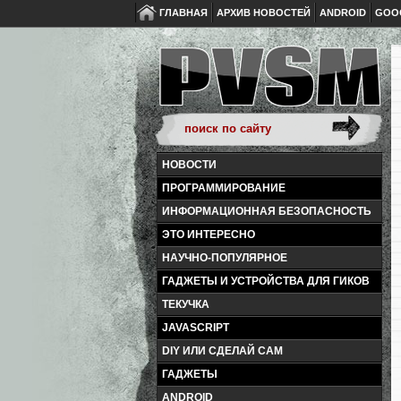
ГЛАВНАЯ
АРХИВ НОВОСТЕЙ
ANDROID
GOO
НОВОСТИ
ПРОГРАММИРОВАНИЕ
ИНФОРМАЦИОННАЯ БЕЗОПАСНОСТЬ
ЭТО ИНТЕРЕСНО
НАУЧНО-ПОПУЛЯРНОЕ
ГАДЖЕТЫ И УСТРОЙСТВА ДЛЯ ГИКОВ
ТЕКУЧКА
JAVASCRIPT
DIY ИЛИ СДЕЛАЙ САМ
ГАДЖЕТЫ
ANDROID