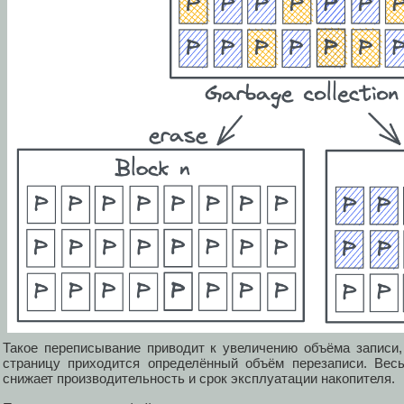
Такое переписывание приводит к увеличению объёма записи
страницу приходится определённый объём перезаписи. Весь
снижает производительность и срок эксплуатации накопителя.