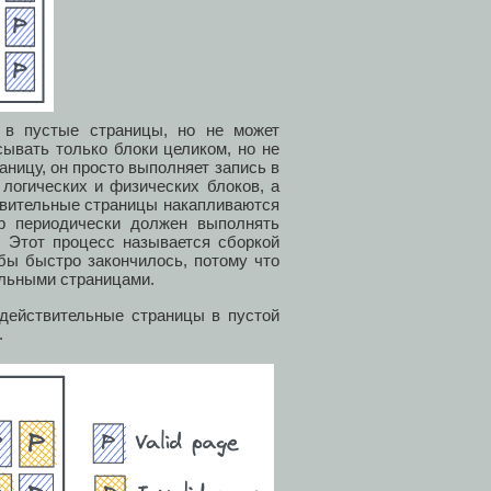
 в пустые страницы, но не может
сывать только блоки целиком, но не
аницу, он просто выполняет запись в
логических и физических блоков, а
твительные страницы накапливаются
р периодически должен выполнять
 Этот процесс называется сборкой
 бы быстро закончилось, потому что
ельными страницами.
 действительные страницы в пустой
.