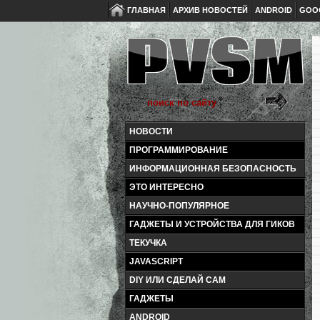
ГЛАВНАЯ
АРХИВ НОВОСТЕЙ
ANDROID
GOO
НОВОСТИ
ПРОГРАММИРОВАНИЕ
ИНФОРМАЦИОННАЯ БЕЗОПАСНОСТЬ
ЭТО ИНТЕРЕСНО
НАУЧНО-ПОПУЛЯРНОЕ
ГАДЖЕТЫ И УСТРОЙСТВА ДЛЯ ГИКОВ
ТЕКУЧКА
JAVASCRIPT
DIY ИЛИ СДЕЛАЙ САМ
ГАДЖЕТЫ
ANDROID