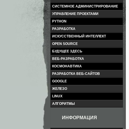
СИСТЕМНОЕ АДМИНИСТРИРОВАНИЕ
УПРАВЛЕНИЕ ПРОЕКТАМИ
PYTHON
РАЗРАБОТКА
ИСКУССТВЕННЫЙ ИНТЕЛЛЕКТ
OPEN SOURCE
БУДУЩЕЕ ЗДЕСЬ
ВЕБ-РАЗРАБОТКА
КОСМОНАВТИКА
РАЗРАБОТКА ВЕБ-САЙТОВ
GOOGLE
ЖЕЛЕЗО
LINUX
АЛГОРИТМЫ
ИНФОРМАЦИЯ