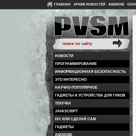
ГЛАВНАЯ
АРХИВ НОВОСТЕЙ
ANDROID
GOO
НОВОСТИ
ПРОГРАММИРОВАНИЕ
ИНФОРМАЦИОННАЯ БЕЗОПАСНОСТЬ
ЭТО ИНТЕРЕСНО
НАУЧНО-ПОПУЛЯРНОЕ
ГАДЖЕТЫ И УСТРОЙСТВА ДЛЯ ГИКОВ
ТЕКУЧКА
JAVASCRIPT
DIY ИЛИ СДЕЛАЙ САМ
ГАДЖЕТЫ
ANDROID