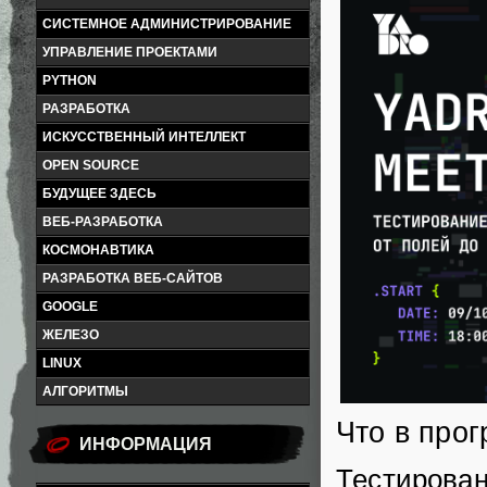
СИСТЕМНОЕ АДМИНИСТРИРОВАНИЕ
УПРАВЛЕНИЕ ПРОЕКТАМИ
PYTHON
РАЗРАБОТКА
ИСКУССТВЕННЫЙ ИНТЕЛЛЕКТ
OPEN SOURCE
БУДУЩЕЕ ЗДЕСЬ
ВЕБ-РАЗРАБОТКА
КОСМОНАВТИКА
РАЗРАБОТКА ВЕБ-САЙТОВ
GOOGLE
ЖЕЛЕЗО
LINUX
АЛГОРИТМЫ
Что в про
ИНФОРМАЦИЯ
Тестирован