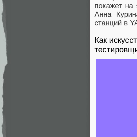
покажет на 
Анна Курин
станций в 
Как искусс
тестировщ