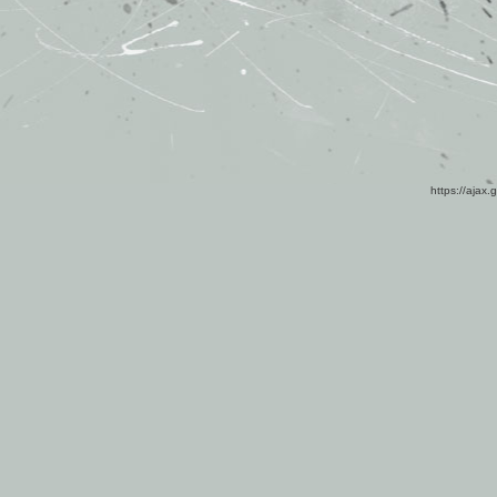
https://ajax.