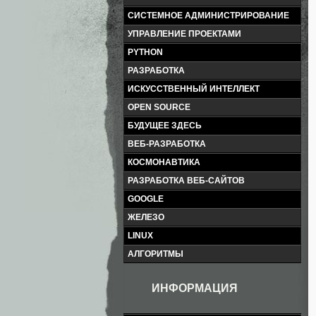
СИСТЕМНОЕ АДМИНИСТРИРОВАНИЕ
УПРАВЛЕНИЕ ПРОЕКТАМИ
PYTHON
РАЗРАБОТКА
ИСКУССТВЕННЫЙ ИНТЕЛЛЕКТ
OPEN SOURCE
БУДУЩЕЕ ЗДЕСЬ
ВЕБ-РАЗРАБОТКА
КОСМОНАВТИКА
РАЗРАБОТКА ВЕБ-САЙТОВ
GOOGLE
ЖЕЛЕЗО
LINUX
АЛГОРИТМЫ
ИНФОРМАЦИЯ