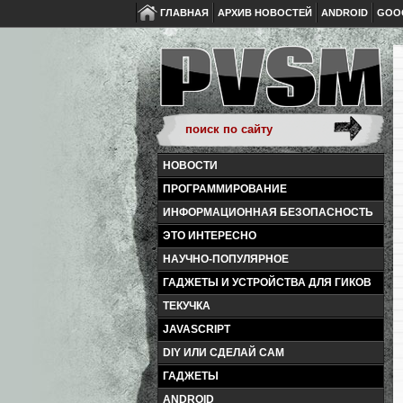
ГЛАВНАЯ
АРХИВ НОВОСТЕЙ
ANDROID
GOO
НОВОСТИ
ПРОГРАММИРОВАНИЕ
ИНФОРМАЦИОННАЯ БЕЗОПАСНОСТЬ
ЭТО ИНТЕРЕСНО
НАУЧНО-ПОПУЛЯРНОЕ
ГАДЖЕТЫ И УСТРОЙСТВА ДЛЯ ГИКОВ
ТЕКУЧКА
JAVASCRIPT
DIY ИЛИ СДЕЛАЙ САМ
ГАДЖЕТЫ
ANDROID