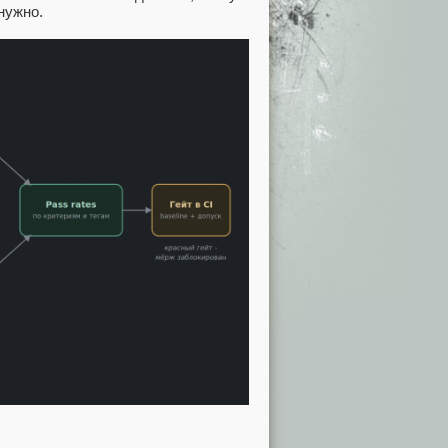
нужно.