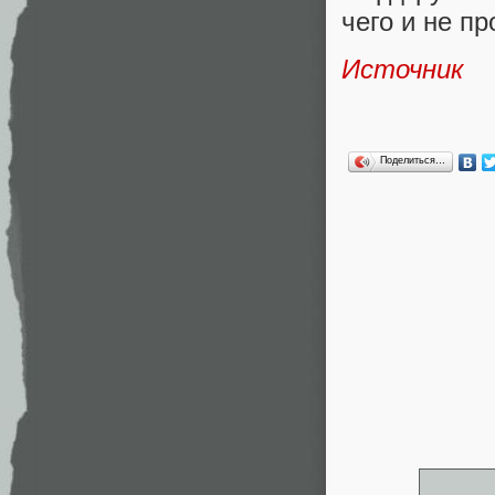
чего и не пр
Источник
Поделиться…