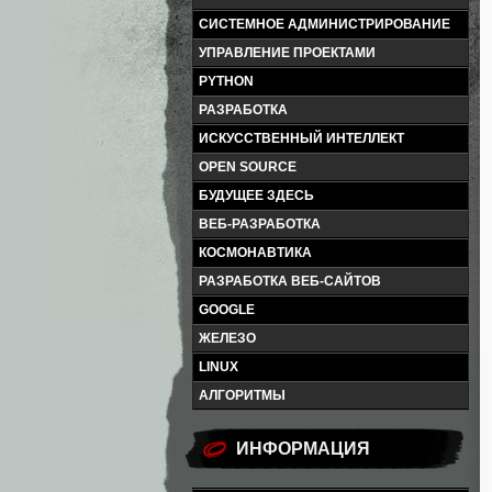
СИСТЕМНОЕ АДМИНИСТРИРОВАНИЕ
УПРАВЛЕНИЕ ПРОЕКТАМИ
PYTHON
РАЗРАБОТКА
ИСКУССТВЕННЫЙ ИНТЕЛЛЕКТ
OPEN SOURCE
БУДУЩЕЕ ЗДЕСЬ
ВЕБ-РАЗРАБОТКА
КОСМОНАВТИКА
РАЗРАБОТКА ВЕБ-САЙТОВ
GOOGLE
ЖЕЛЕЗО
LINUX
АЛГОРИТМЫ
ИНФОРМАЦИЯ