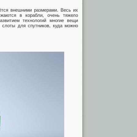
ётся внешними размерами. Весь их
жаются в корабли, очень тяжело
азвитием технологий многие вещи
 слоты для спутников, куда можно