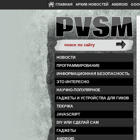
ГЛАВНАЯ
АРХИВ НОВОСТЕЙ
ANDROID
GOO
НОВОСТИ
ПРОГРАММИРОВАНИЕ
ИНФОРМАЦИОННАЯ БЕЗОПАСНОСТЬ
ЭТО ИНТЕРЕСНО
НАУЧНО-ПОПУЛЯРНОЕ
ГАДЖЕТЫ И УСТРОЙСТВА ДЛЯ ГИКОВ
ТЕКУЧКА
JAVASCRIPT
DIY ИЛИ СДЕЛАЙ САМ
ГАДЖЕТЫ
ANDROID