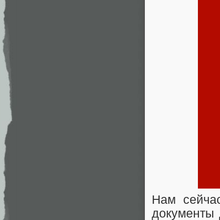
Нам сейчас
документы 