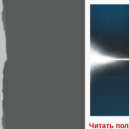
Читать по