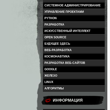
СИСТЕМНОЕ АДМИНИСТРИРОВАНИЕ
УПРАВЛЕНИЕ ПРОЕКТАМИ
PYTHON
РАЗРАБОТКА
ИСКУССТВЕННЫЙ ИНТЕЛЛЕКТ
OPEN SOURCE
БУДУЩЕЕ ЗДЕСЬ
ВЕБ-РАЗРАБОТКА
КОСМОНАВТИКА
РАЗРАБОТКА ВЕБ-САЙТОВ
GOOGLE
ЖЕЛЕЗО
LINUX
АЛГОРИТМЫ
ИНФОРМАЦИЯ