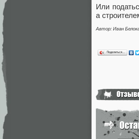
Или податьс
а строителе
Автор: Иван Белок
Поделиться…