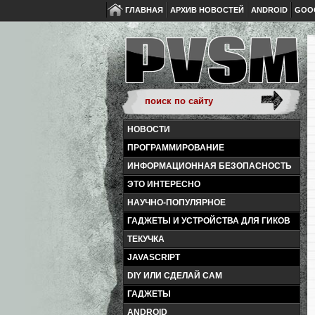
ГЛАВНАЯ
АРХИВ НОВОСТЕЙ
ANDROID
GOO
НОВОСТИ
ПРОГРАММИРОВАНИЕ
ИНФОРМАЦИОННАЯ БЕЗОПАСНОСТЬ
ЭТО ИНТЕРЕСНО
НАУЧНО-ПОПУЛЯРНОЕ
ГАДЖЕТЫ И УСТРОЙСТВА ДЛЯ ГИКОВ
ТЕКУЧКА
JAVASCRIPT
DIY ИЛИ СДЕЛАЙ САМ
ГАДЖЕТЫ
ANDROID