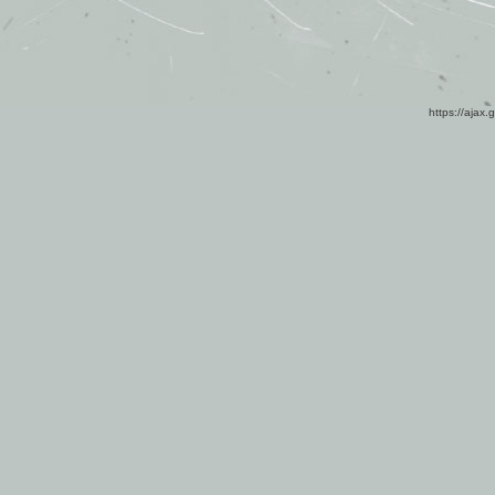
https://ajax.