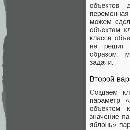
объектов 
переменная
можем сдел
объектам кл
класса объе
не решит 
образом, 
задачи.
Второй вар
Создаем кл
параметр «
объектом к
значение п
яблонь» пар