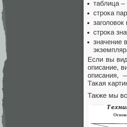
таблица – 
строка па
заголовок
строка зна
значение 
экземпляр
Если вы вид
описание, в
описания, 
Такая карти
Также мы вс