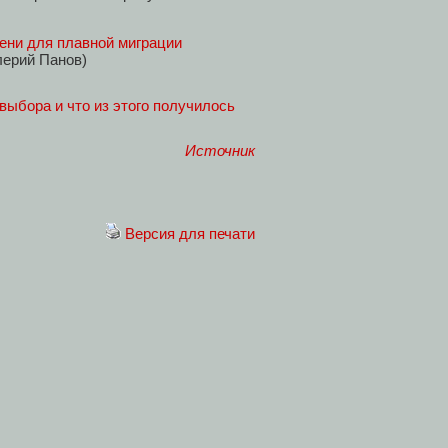
ени для плавной миграции
лерий Панов)
выбора и что из этого получилось
Источник
Версия для печати