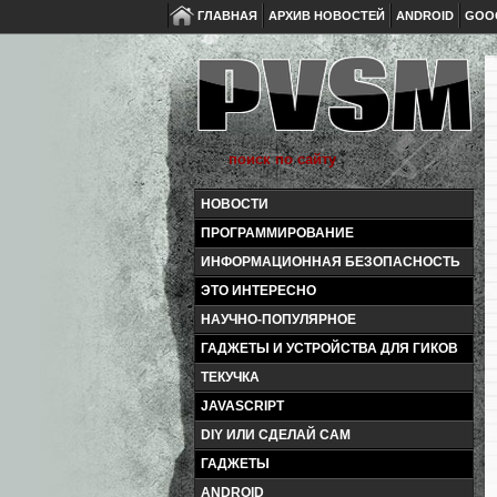
ГЛАВНАЯ
АРХИВ НОВОСТЕЙ
ANDROID
GOO
НОВОСТИ
ПРОГРАММИРОВАНИЕ
ИНФОРМАЦИОННАЯ БЕЗОПАСНОСТЬ
ЭТО ИНТЕРЕСНО
НАУЧНО-ПОПУЛЯРНОЕ
ГАДЖЕТЫ И УСТРОЙСТВА ДЛЯ ГИКОВ
ТЕКУЧКА
JAVASCRIPT
DIY ИЛИ СДЕЛАЙ САМ
ГАДЖЕТЫ
ANDROID