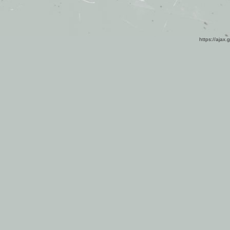
https://ajax.