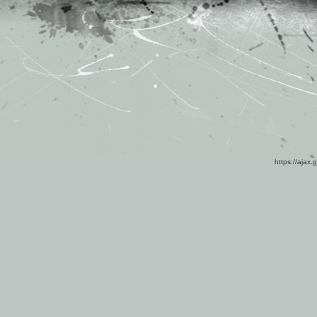
https://ajax.