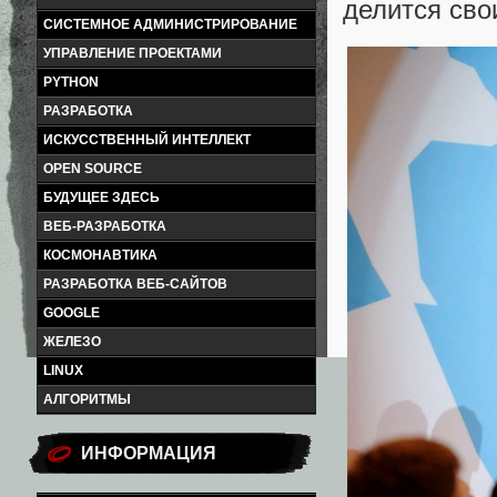
делится сво
СИСТЕМНОЕ АДМИНИСТРИРОВАНИЕ
УПРАВЛЕНИЕ ПРОЕКТАМИ
PYTHON
РАЗРАБОТКА
ИСКУССТВЕННЫЙ ИНТЕЛЛЕКТ
OPEN SOURCE
БУДУЩЕЕ ЗДЕСЬ
ВЕБ-РАЗРАБОТКА
КОСМОНАВТИКА
РАЗРАБОТКА ВЕБ-САЙТОВ
GOOGLE
ЖЕЛЕЗО
LINUX
АЛГОРИТМЫ
ИНФОРМАЦИЯ