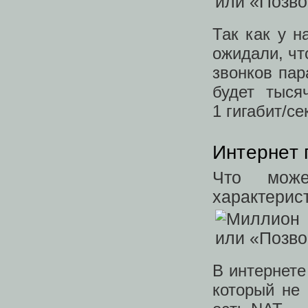
Так как у 
ожидали, чт
звонков пар
будет тыся
1 гигабит/се
Интернет 
Что може
характерис
В интернете 
который не 