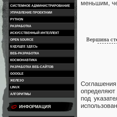
меньшим, че
СИСТЕМНОЕ АДМИНИСТРИРОВАНИЕ
УПРАВЛЕНИЕ ПРОЕКТАМИ
PYTHON
РАЗРАБОТКА
ИСКУССТВЕННЫЙ ИНТЕЛЛЕКТ
OPEN SOURCE
БУДУЩЕЕ ЗДЕСЬ
ВЕБ-РАЗРАБОТКА
КОСМОНАВТИКА
РАЗРАБОТКА ВЕБ-САЙТОВ
GOOGLE
ЖЕЛЕЗО
Соглашения
LINUX
определяют 
АЛГОРИТМЫ
под указате
использова
ИНФОРМАЦИЯ