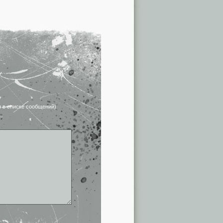
я в списке сообщений)