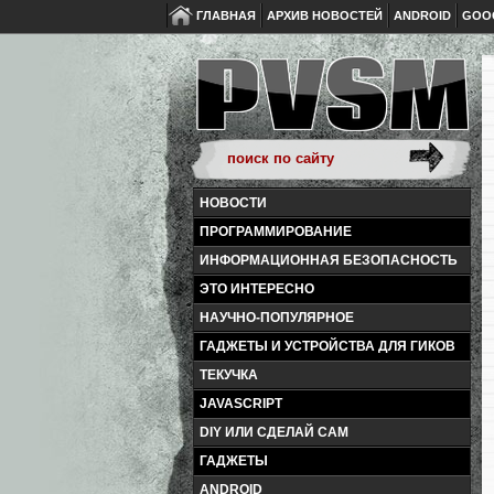
ГЛАВНАЯ
АРХИВ НОВОСТЕЙ
ANDROID
GOO
НОВОСТИ
ПРОГРАММИРОВАНИЕ
ИНФОРМАЦИОННАЯ БЕЗОПАСНОСТЬ
ЭТО ИНТЕРЕСНО
НАУЧНО-ПОПУЛЯРНОЕ
ГАДЖЕТЫ И УСТРОЙСТВА ДЛЯ ГИКОВ
ТЕКУЧКА
JAVASCRIPT
DIY ИЛИ СДЕЛАЙ САМ
ГАДЖЕТЫ
ANDROID