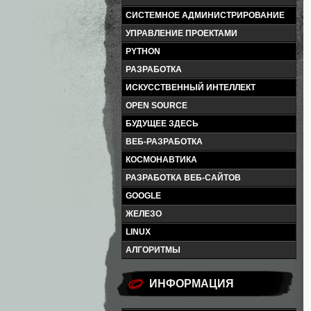
СИСТЕМНОЕ АДМИНИСТРИРОВАНИЕ
УПРАВЛЕНИЕ ПРОЕКТАМИ
PYTHON
РАЗРАБОТКА
ИСКУССТВЕННЫЙ ИНТЕЛЛЕКТ
OPEN SOURCE
БУДУЩЕЕ ЗДЕСЬ
ВЕБ-РАЗРАБОТКА
КОСМОНАВТИКА
РАЗРАБОТКА ВЕБ-САЙТОВ
GOOGLE
ЖЕЛЕЗО
LINUX
АЛГОРИТМЫ
ИНФОРМАЦИЯ