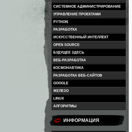
СИСТЕМНОЕ АДМИНИСТРИРОВАНИЕ
УПРАВЛЕНИЕ ПРОЕКТАМИ
PYTHON
РАЗРАБОТКА
ИСКУССТВЕННЫЙ ИНТЕЛЛЕКТ
OPEN SOURCE
БУДУЩЕЕ ЗДЕСЬ
ВЕБ-РАЗРАБОТКА
КОСМОНАВТИКА
РАЗРАБОТКА ВЕБ-САЙТОВ
GOOGLE
ЖЕЛЕЗО
LINUX
АЛГОРИТМЫ
ИНФОРМАЦИЯ