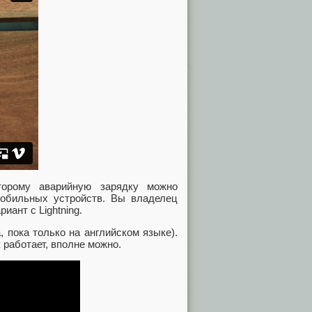
торому аварийную зарядку можно
обильных устройств. Вы владелец
иант с Lightning.
, пока только на английском языке).
к работает, вполне можно.