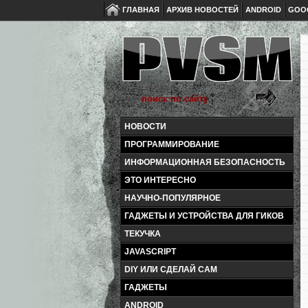
ГЛАВНАЯ
АРХИВ НОВОСТЕЙ
ANDROID
GOO
НОВОСТИ
ПРОГРАММИРОВАНИЕ
ИНФОРМАЦИОННАЯ БЕЗОПАСНОСТЬ
ЭТО ИНТЕРЕСНО
НАУЧНО-ПОПУЛЯРНОЕ
ГАДЖЕТЫ И УСТРОЙСТВА ДЛЯ ГИКОВ
ТЕКУЧКА
JAVASCRIPT
DIY ИЛИ СДЕЛАЙ САМ
ГАДЖЕТЫ
ANDROID