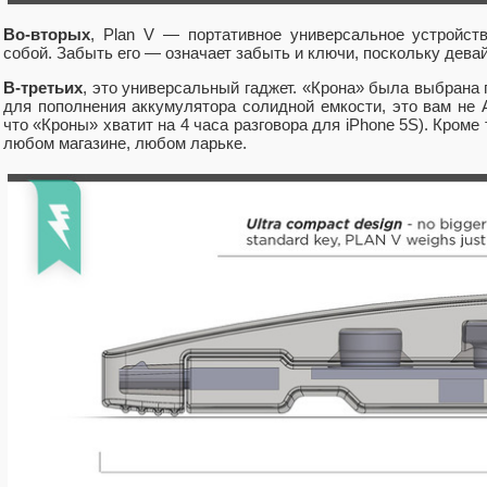
Во-вторых
, Plan V — портативное универсальное устройств
собой. Забыть его — означает забыть и ключи, поскольку девай
В-третьих
, это универсальный гаджет. «Крона» была выбрана 
для пополнения аккумулятора солидной емкости, это вам не А
что «Кроны» хватит на 4 часа разговора для iPhone 5S). Кроме 
любом магазине, любом ларьке.