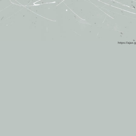
https://ajax.