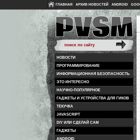
ГЛАВНАЯ
АРХИВ НОВОСТЕЙ
ANDROID
GOO
НОВОСТИ
ПРОГРАММИРОВАНИЕ
ИНФОРМАЦИОННАЯ БЕЗОПАСНОСТЬ
ЭТО ИНТЕРЕСНО
НАУЧНО-ПОПУЛЯРНОЕ
ГАДЖЕТЫ И УСТРОЙСТВА ДЛЯ ГИКОВ
ТЕКУЧКА
JAVASCRIPT
DIY ИЛИ СДЕЛАЙ САМ
ГАДЖЕТЫ
ANDROID