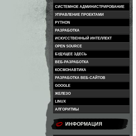
СИСТЕМНОЕ АДМИНИСТРИРОВАНИЕ
УПРАВЛЕНИЕ ПРОЕКТАМИ
PYTHON
РАЗРАБОТКА
ИСКУССТВЕННЫЙ ИНТЕЛЛЕКТ
OPEN SOURCE
БУДУЩЕЕ ЗДЕСЬ
ВЕБ-РАЗРАБОТКА
КОСМОНАВТИКА
РАЗРАБОТКА ВЕБ-САЙТОВ
GOOGLE
ЖЕЛЕЗО
LINUX
АЛГОРИТМЫ
ИНФОРМАЦИЯ