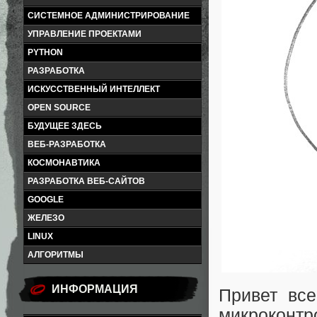
СИСТЕМНОЕ АДМИНИСТРИРОВАНИЕ
УПРАВЛЕНИЕ ПРОЕКТАМИ
PYTHON
РАЗРАБОТКА
ИСКУССТВЕННЫЙ ИНТЕЛЛЕКТ
OPEN SOURCE
БУДУЩЕЕ ЗДЕСЬ
ВЕБ-РАЗРАБОТКА
КОСМОНАВТИКА
РАЗРАБОТКА ВЕБ-САЙТОВ
GOOGLE
ЖЕЛЕЗО
LINUX
АЛГОРИТМЫ
ИНФОРМАЦИЯ
Привет все
микроко