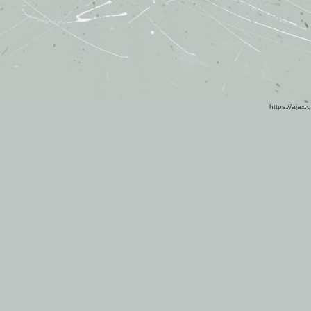
https://ajax.