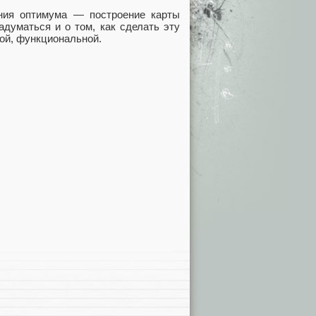
ения оптимума — построение карты
адуматься и о том, как сделать эту
ой, функциональной.