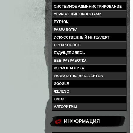
СИСТЕМНОЕ АДМИНИСТРИРОВАНИЕ
УПРАВЛЕНИЕ ПРОЕКТАМИ
PYTHON
РАЗРАБОТКА
ИСКУССТВЕННЫЙ ИНТЕЛЛЕКТ
OPEN SOURCE
БУДУЩЕЕ ЗДЕСЬ
ВЕБ-РАЗРАБОТКА
КОСМОНАВТИКА
РАЗРАБОТКА ВЕБ-САЙТОВ
GOOGLE
ЖЕЛЕЗО
LINUX
АЛГОРИТМЫ
ИНФОРМАЦИЯ