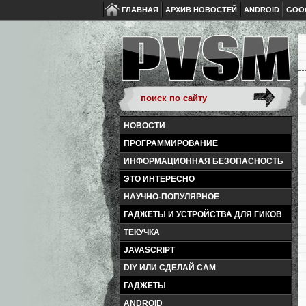
ГЛАВНАЯ
АРХИВ НОВОСТЕЙ
ANDROID
GOO
НОВОСТИ
ПРОГРАММИРОВАНИЕ
ИНФОРМАЦИОННАЯ БЕЗОПАСНОСТЬ
ЭТО ИНТЕРЕСНО
НАУЧНО-ПОПУЛЯРНОЕ
ГАДЖЕТЫ И УСТРОЙСТВА ДЛЯ ГИКОВ
ТЕКУЧКА
JAVASCRIPT
DIY ИЛИ СДЕЛАЙ САМ
ГАДЖЕТЫ
ANDROID