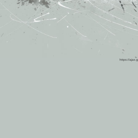
https://ajax.