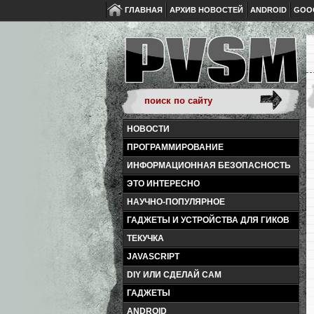
ГЛАВНАЯ
АРХИВ НОВОСТЕЙ
ANDROID
GOO
НОВОСТИ
ПРОГРАММИРОВАНИЕ
ИНФОРМАЦИОННАЯ БЕЗОПАСНОСТЬ
ЭТО ИНТЕРЕСНО
НАУЧНО-ПОПУЛЯРНОЕ
ГАДЖЕТЫ И УСТРОЙСТВА ДЛЯ ГИКОВ
ТЕКУЧКА
JAVASCRIPT
DIY ИЛИ СДЕЛАЙ САМ
ГАДЖЕТЫ
ANDROID