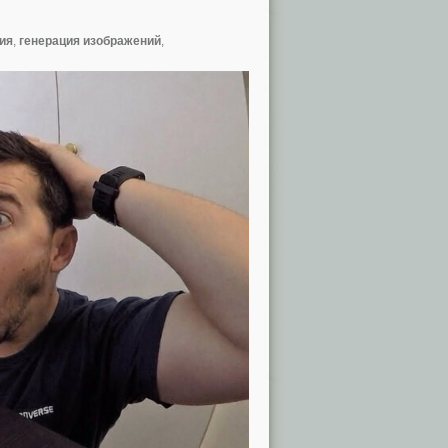
ия
,
генерация изображений
,