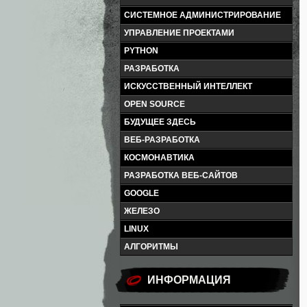
СИСТЕМНОЕ АДМИНИСТРИРОВАНИЕ
УПРАВЛЕНИЕ ПРОЕКТАМИ
PYTHON
РАЗРАБОТКА
ИСКУССТВЕННЫЙ ИНТЕЛЛЕКТ
OPEN SOURCE
БУДУЩЕЕ ЗДЕСЬ
ВЕБ-РАЗРАБОТКА
КОСМОНАВТИКА
РАЗРАБОТКА ВЕБ-САЙТОВ
GOOGLE
ЖЕЛЕЗО
LINUX
АЛГОРИТМЫ
ИНФОРМАЦИЯ