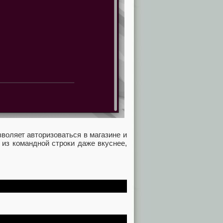
зволяет авторизоваться в магазине и
 из командной строки даже вкуснее,