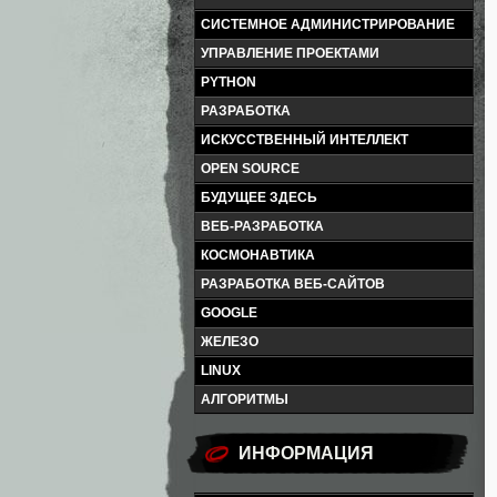
СИСТЕМНОЕ АДМИНИСТРИРОВАНИЕ
УПРАВЛЕНИЕ ПРОЕКТАМИ
PYTHON
РАЗРАБОТКА
ИСКУССТВЕННЫЙ ИНТЕЛЛЕКТ
OPEN SOURCE
БУДУЩЕЕ ЗДЕСЬ
ВЕБ-РАЗРАБОТКА
КОСМОНАВТИКА
РАЗРАБОТКА ВЕБ-САЙТОВ
GOOGLE
ЖЕЛЕЗО
LINUX
АЛГОРИТМЫ
ИНФОРМАЦИЯ