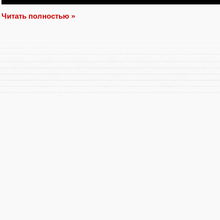
Читать полностью »