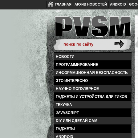
ГЛАВНАЯ
АРХИВ НОВОСТЕЙ
ANDROID
GOO
НОВОСТИ
ПРОГРАММИРОВАНИЕ
ИНФОРМАЦИОННАЯ БЕЗОПАСНОСТЬ
ЭТО ИНТЕРЕСНО
НАУЧНО-ПОПУЛЯРНОЕ
ГАДЖЕТЫ И УСТРОЙСТВА ДЛЯ ГИКОВ
ТЕКУЧКА
JAVASCRIPT
DIY ИЛИ СДЕЛАЙ САМ
ГАДЖЕТЫ
ANDROID