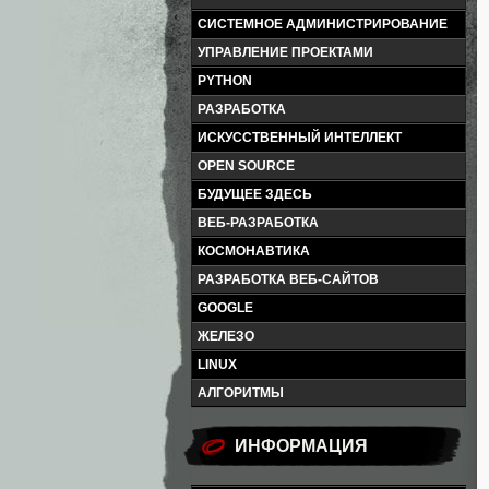
СИСТЕМНОЕ АДМИНИСТРИРОВАНИЕ
УПРАВЛЕНИЕ ПРОЕКТАМИ
PYTHON
РАЗРАБОТКА
ИСКУССТВЕННЫЙ ИНТЕЛЛЕКТ
OPEN SOURCE
БУДУЩЕЕ ЗДЕСЬ
ВЕБ-РАЗРАБОТКА
КОСМОНАВТИКА
РАЗРАБОТКА ВЕБ-САЙТОВ
GOOGLE
ЖЕЛЕЗО
LINUX
АЛГОРИТМЫ
ИНФОРМАЦИЯ