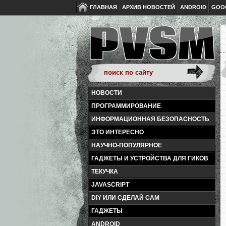
ГЛАВНАЯ
АРХИВ НОВОСТЕЙ
ANDROID
GOO
НОВОСТИ
ПРОГРАММИРОВАНИЕ
ИНФОРМАЦИОННАЯ БЕЗОПАСНОСТЬ
ЭТО ИНТЕРЕСНО
НАУЧНО-ПОПУЛЯРНОЕ
ГАДЖЕТЫ И УСТРОЙСТВА ДЛЯ ГИКОВ
ТЕКУЧКА
JAVASCRIPT
DIY ИЛИ СДЕЛАЙ САМ
ГАДЖЕТЫ
ANDROID