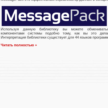
Используя данную библиотеку вы можете обмениват
компонентами системы подобно тому, как вы это де
Интерпретация библиотеки существует для 44 языков программ
Читать полностью »