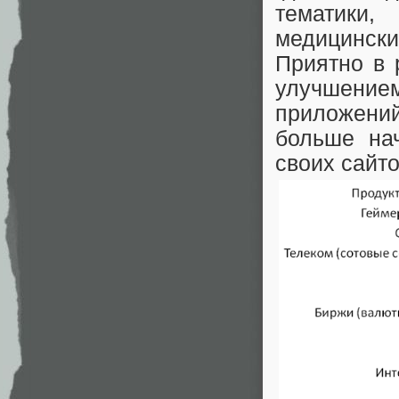
тематики
медицински
Приятно в 
улучшение
приложений
больше на
своих сайто