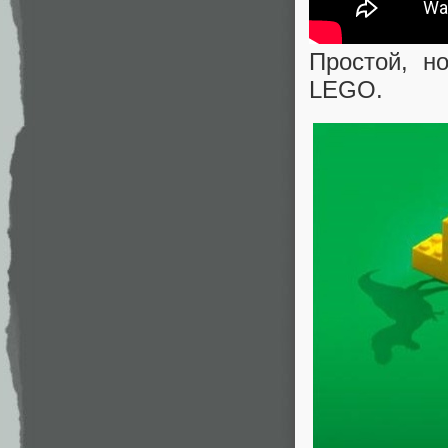
Простой, н
LEGO.