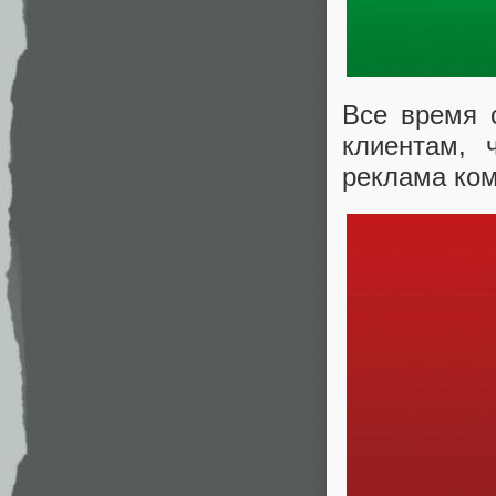
Все время 
клиентам, 
реклама ком