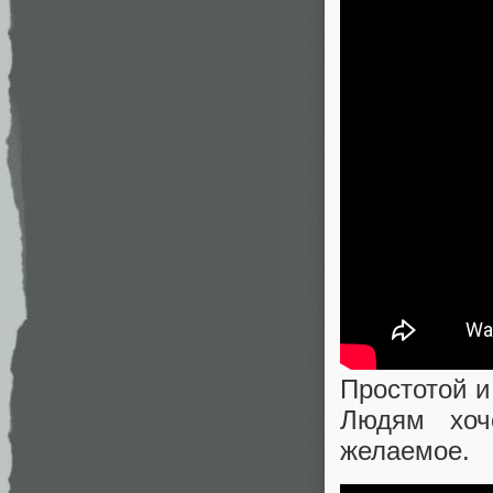
Простотой и
Людям хоч
желаемое.