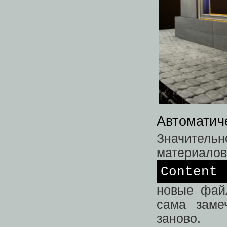
Автоматич
Значительн
материалов
Content
новые фай
сама заме
заново.