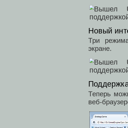
Новый инте
Три режима
экране.
Поддержка
Теперь можн
веб-браузер