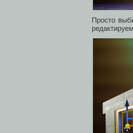
Просто выб
редактируем