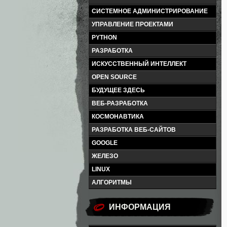
СИСТЕМНОЕ АДМИНИСТРИРОВАНИЕ
УПРАВЛЕНИЕ ПРОЕКТАМИ
PYTHON
РАЗРАБОТКА
ИСКУССТВЕННЫЙ ИНТЕЛЛЕКТ
OPEN SOURCE
БУДУЩЕЕ ЗДЕСЬ
ВЕБ-РАЗРАБОТКА
КОСМОНАВТИКА
РАЗРАБОТКА ВЕБ-САЙТОВ
GOOGLE
ЖЕЛЕЗО
LINUX
АЛГОРИТМЫ
ИНФОРМАЦИЯ