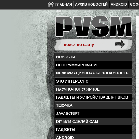
ГЛАВНАЯ
АРХИВ НОВОСТЕЙ
ANDROID
GOO
НОВОСТИ
ПРОГРАММИРОВАНИЕ
ИНФОРМАЦИОННАЯ БЕЗОПАСНОСТЬ
ЭТО ИНТЕРЕСНО
НАУЧНО-ПОПУЛЯРНОЕ
ГАДЖЕТЫ И УСТРОЙСТВА ДЛЯ ГИКОВ
ТЕКУЧКА
JAVASCRIPT
DIY ИЛИ СДЕЛАЙ САМ
ГАДЖЕТЫ
ANDROID