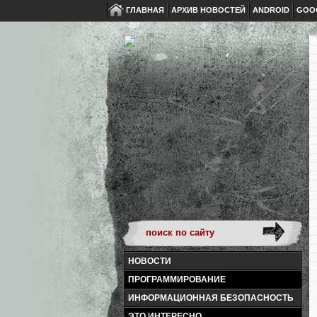
ГЛАВНАЯ
АРХИВ НОВОСТЕЙ
ANDROID
GOO
НОВОСТИ
ПРОГРАММИРОВАНИЕ
ИНФОРМАЦИОННАЯ БЕЗОПАСНОСТЬ
ЭТО ИНТЕРЕСНО