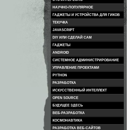
НАУЧНО-ПОПУЛЯРНОЕ
ГАДЖЕТЫ И УСТРОЙСТВА ДЛЯ ГИКОВ
ТЕКУЧКА
JAVASCRIPT
DIY ИЛИ СДЕЛАЙ САМ
ГАДЖЕТЫ
ANDROID
СИСТЕМНОЕ АДМИНИСТРИРОВАНИЕ
УПРАВЛЕНИЕ ПРОЕКТАМИ
PYTHON
РАЗРАБОТКА
ИСКУССТВЕННЫЙ ИНТЕЛЛЕКТ
OPEN SOURCE
БУДУЩЕЕ ЗДЕСЬ
ВЕБ-РАЗРАБОТКА
КОСМОНАВТИКА
РАЗРАБОТКА ВЕБ-САЙТОВ