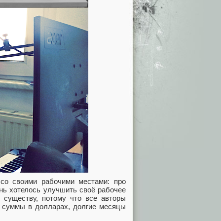
со своими рабочими местами: про
ень хотелось улучшить своё рабочее
 существу, потому что все авторы
е суммы в долларах, долгие месяцы