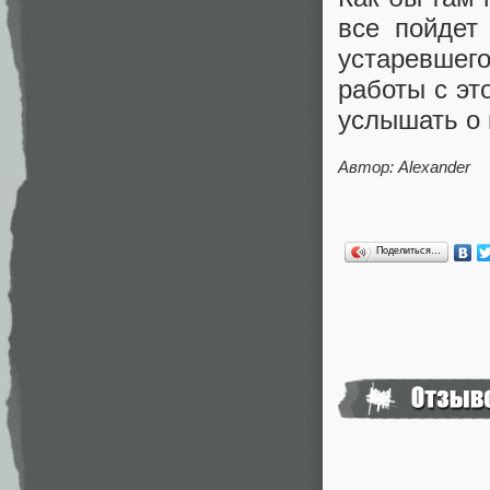
все пойдет
устаревшего
работы с эт
услышать о 
Автор: Alexander
Поделиться…