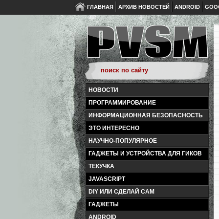
ГЛАВНАЯ
АРХИВ НОВОСТЕЙ
ANDROID
GOO
НОВОСТИ
ПРОГРАММИРОВАНИЕ
ИНФОРМАЦИОННАЯ БЕЗОПАСНОСТЬ
ЭТО ИНТЕРЕСНО
НАУЧНО-ПОПУЛЯРНОЕ
ГАДЖЕТЫ И УСТРОЙСТВА ДЛЯ ГИКОВ
ТЕКУЧКА
JAVASCRIPT
DIY ИЛИ СДЕЛАЙ САМ
ГАДЖЕТЫ
ANDROID