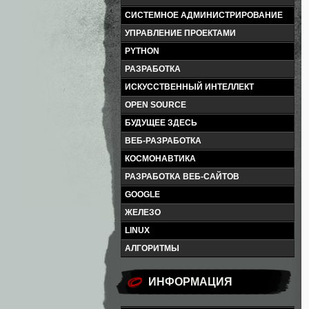
СИСТЕМНОЕ АДМИНИСТРИРОВАНИЕ
УПРАВЛЕНИЕ ПРОЕКТАМИ
PYTHON
РАЗРАБОТКА
ИСКУССТВЕННЫЙ ИНТЕЛЛЕКТ
OPEN SOURCE
БУДУЩЕЕ ЗДЕСЬ
ВЕБ-РАЗРАБОТКА
КОСМОНАВТИКА
РАЗРАБОТКА ВЕБ-САЙТОВ
GOOGLE
ЖЕЛЕЗО
LINUX
АЛГОРИТМЫ
ИНФОРМАЦИЯ