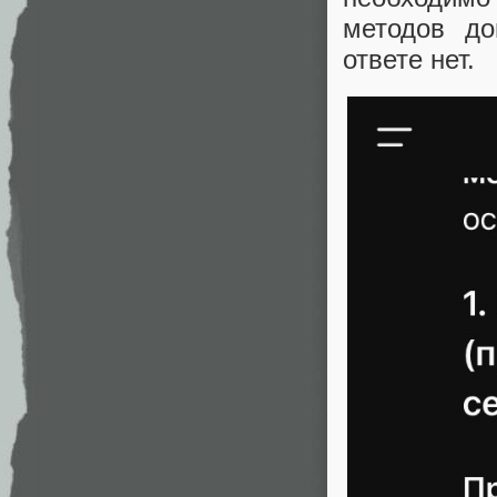
методов до
ответе нет.