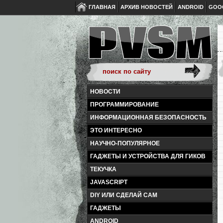
ГЛАВНАЯ
АРХИВ НОВОСТЕЙ
ANDROID
GOO
НОВОСТИ
ПРОГРАММИРОВАНИЕ
ИНФОРМАЦИОННАЯ БЕЗОПАСНОСТЬ
ЭТО ИНТЕРЕСНО
НАУЧНО-ПОПУЛЯРНОЕ
ГАДЖЕТЫ И УСТРОЙСТВА ДЛЯ ГИКОВ
ТЕКУЧКА
JAVASCRIPT
DIY ИЛИ СДЕЛАЙ САМ
ГАДЖЕТЫ
ANDROID