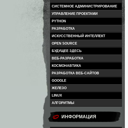
СИСТЕМНОЕ АДМИНИСТРИРОВАНИЕ
УПРАВЛЕНИЕ ПРОЕКТАМИ
PYTHON
РАЗРАБОТКА
ИСКУССТВЕННЫЙ ИНТЕЛЛЕКТ
OPEN SOURCE
БУДУЩЕЕ ЗДЕСЬ
ВЕБ-РАЗРАБОТКА
КОСМОНАВТИКА
РАЗРАБОТКА ВЕБ-САЙТОВ
GOOGLE
ЖЕЛЕЗО
LINUX
АЛГОРИТМЫ
ИНФОРМАЦИЯ