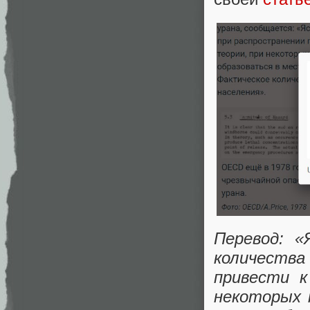
Перевод: «
количества
привести к
некоторых 