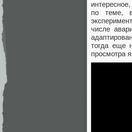
интересное
по теме, 
эксперимен
числе авар
адаптирова
тогда еще 
просмотра я