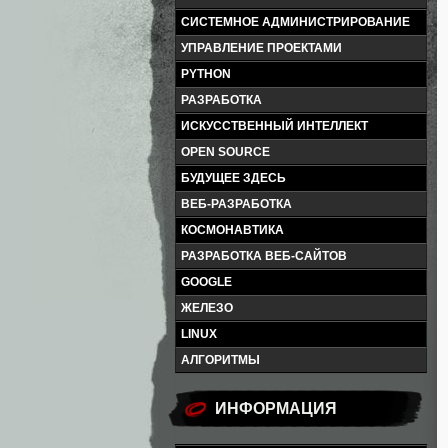
СИСТЕМНОЕ АДМИНИСТРИРОВАНИЕ
УПРАВЛЕНИЕ ПРОЕКТАМИ
PYTHON
РАЗРАБОТКА
ИСКУССТВЕННЫЙ ИНТЕЛЛЕКТ
OPEN SOURCE
БУДУЩЕЕ ЗДЕСЬ
ВЕБ-РАЗРАБОТКА
КОСМОНАВТИКА
РАЗРАБОТКА ВЕБ-САЙТОВ
GOOGLE
ЖЕЛЕЗО
LINUX
АЛГОРИТМЫ
ИНФОРМАЦИЯ