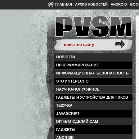
ГЛАВНАЯ
АРХИВ НОВОСТЕЙ
ANDROID
GOO
НОВОСТИ
ПРОГРАММИРОВАНИЕ
ИНФОРМАЦИОННАЯ БЕЗОПАСНОСТЬ
ЭТО ИНТЕРЕСНО
НАУЧНО-ПОПУЛЯРНОЕ
ГАДЖЕТЫ И УСТРОЙСТВА ДЛЯ ГИКОВ
ТЕКУЧКА
JAVASCRIPT
DIY ИЛИ СДЕЛАЙ САМ
ГАДЖЕТЫ
ANDROID