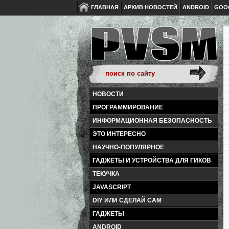
ГЛАВНАЯ
АРХИВ НОВОСТЕЙ
ANDROID
GOO
НОВОСТИ
ПРОГРАММИРОВАНИЕ
ИНФОРМАЦИОННАЯ БЕЗОПАСНОСТЬ
ЭТО ИНТЕРЕСНО
НАУЧНО-ПОПУЛЯРНОЕ
ГАДЖЕТЫ И УСТРОЙСТВА ДЛЯ ГИКОВ
ТЕКУЧКА
JAVASCRIPT
DIY ИЛИ СДЕЛАЙ САМ
ГАДЖЕТЫ
ANDROID