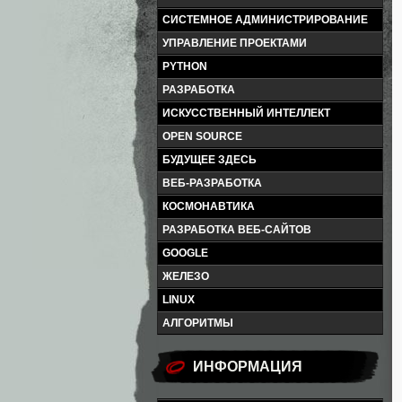
СИСТЕМНОЕ АДМИНИСТРИРОВАНИЕ
УПРАВЛЕНИЕ ПРОЕКТАМИ
PYTHON
РАЗРАБОТКА
ИСКУССТВЕННЫЙ ИНТЕЛЛЕКТ
OPEN SOURCE
БУДУЩЕЕ ЗДЕСЬ
ВЕБ-РАЗРАБОТКА
КОСМОНАВТИКА
РАЗРАБОТКА ВЕБ-САЙТОВ
GOOGLE
ЖЕЛЕЗО
LINUX
АЛГОРИТМЫ
ИНФОРМАЦИЯ